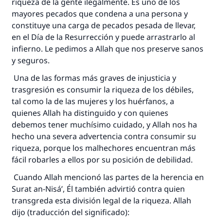
riqueza de la gente ilegalmente. Es uno de los
mayores pecados que condena a una persona y
constituye una carga de pecados pesada de llevar,
en el Día de la Resurrección y puede arrastrarlo al
infierno. Le pedimos a Allah que nos preserve sanos
y seguros.
Una de las formas más graves de injusticia y
trasgresión es consumir la riqueza de los débiles,
tal como la de las mujeres y los huérfanos, a
quienes Allah ha distinguido y con quienes
debemos tener muchísimo cuidado, y Allah nos ha
hecho una severa advertencia contra consumir su
riqueza, porque los malhechores encuentran más
fácil robarles a ellos por su posición de debilidad.
Cuando Allah mencionó las partes de la herencia en
Surat an-Nisá’, Él también advirtió contra quien
transgreda esta división legal de la riqueza. Allah
dijo (traducción del significado):