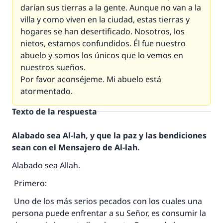
darían sus tierras a la gente. Aunque no van a la
villa y como viven en la ciudad, estas tierras y
hogares se han desertificado. Nosotros, los
nietos, estamos confundidos. Él fue nuestro
abuelo y somos los únicos que lo vemos en
nuestros sueños.
Por favor aconséjeme. Mi abuelo está
atormentado.
Texto de la respuesta
Alabado sea Al-lah, y que la paz y las bendiciones
sean con el Mensajero de Al-lah.
Alabado sea Allah.
Primero:
Uno de los más serios pecados con los cuales una
persona puede enfrentar a su Señor, es consumir la