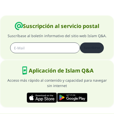
Suscripción al servicio postal
Suscríbase al boletín informativo del sitio web Islam Q&A.
Suscribirse
Aplicación de Islam Q&A
Acceso más rápido al contenido y capacidad para navegar
sin internet