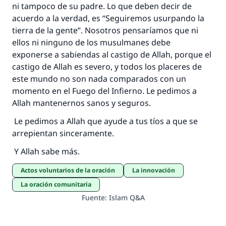
ni tampoco de su padre. Lo que deben decir de
acuerdo a la verdad, es “Seguiremos usurpando la
tierra de la gente”. Nosotros pensaríamos que ni
ellos ni ninguno de los musulmanes debe
exponerse a sabiendas al castigo de Allah, porque el
castigo de Allah es severo, y todos los placeres de
este mundo no son nada comparados con un
momento en el Fuego del Infierno. Le pedimos a
Allah mantenernos sanos y seguros.
Le pedimos a Allah que ayude a tus tíos a que se
arrepientan sinceramente.
Y Allah sabe más.
Actos voluntarios de la oración
La innovación
La oración comunitaria
Fuente
:
Islam Q&A