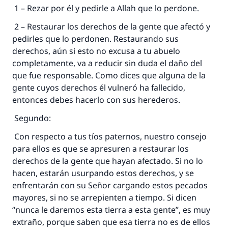
1 – Rezar por él y pedirle a Allah que lo perdone.
2 – Restaurar los derechos de la gente que afectó y
pedirles que lo perdonen. Restaurando sus
derechos, aún si esto no excusa a tu abuelo
completamente, va a reducir sin duda el daño del
que fue responsable. Como dices que alguna de la
gente cuyos derechos él vulneró ha fallecido,
entonces debes hacerlo con sus herederos.
Segundo:
Con respecto a tus tíos paternos, nuestro consejo
para ellos es que se apresuren a restaurar los
derechos de la gente que hayan afectado. Si no lo
hacen, estarán usurpando estos derechos, y se
enfrentarán con su Señor cargando estos pecados
mayores, si no se arrepienten a tiempo. Si dicen
“nunca le daremos esta tierra a esta gente”, es muy
extraño, porque saben que esa tierra no es de ellos