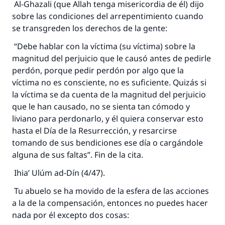
Al-Ghazali (que Allah tenga misericordia de él) dijo
sobre las condiciones del arrepentimiento cuando
se transgreden los derechos de la gente:
“Debe hablar con la víctima (su víctima) sobre la
magnitud del perjuicio que le causó antes de pedirle
perdón, porque pedir perdón por algo que la
víctima no es consciente, no es suficiente. Quizás si
la víctima se da cuenta de la magnitud del perjuicio
que le han causado, no se sienta tan cómodo y
liviano para perdonarlo, y él quiera conservar esto
hasta el Día de la Resurrección, y resarcirse
tomando de sus bendiciones ese día o cargándole
alguna de sus faltas”. Fin de la cita.
Ihia’ Ulúm ad-Dín (4/47).
Tu abuelo se ha movido de la esfera de las acciones
a la de la compensación, entonces no puedes hacer
nada por él excepto dos cosas: