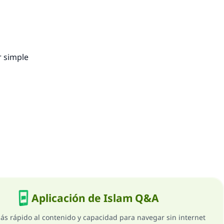
r simple
Aplicación de Islam Q&A
ás rápido al contenido y capacidad para navegar sin internet