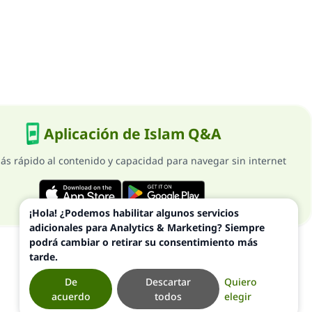
Aplicación de Islam Q&A
ás rápido al contenido y capacidad para navegar sin internet
¡Hola! ¿Podemos habilitar algunos servicios
adicionales para Analytics & Marketing? Siempre
podrá cambiar o retirar su consentimiento más
tarde.
De
Descartar
Quiero
acuerdo
todos
elegir