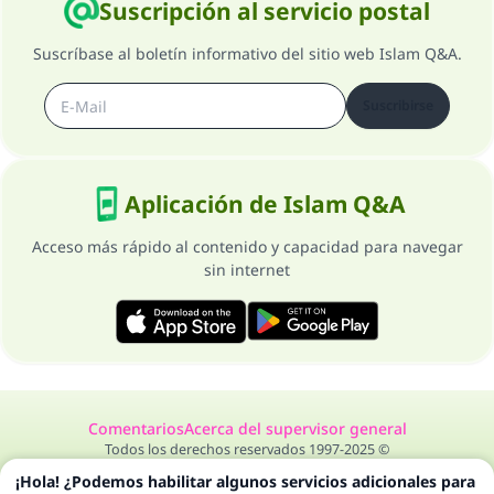
Suscripción al servicio postal
Suscríbase al boletín informativo del sitio web Islam Q&A.
Suscribirse
Aplicación de Islam Q&A
Acceso más rápido al contenido y capacidad para navegar
sin internet
Comentarios
Acerca del supervisor general
Todos los derechos reservados 1997-2025 ©
¡Hola! ¿Podemos habilitar algunos servicios adicionales para