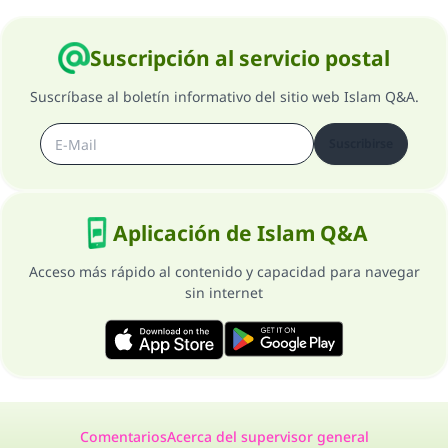
Suscripción al servicio postal
Suscríbase al boletín informativo del sitio web Islam Q&A.
Suscribirse
Aplicación de Islam Q&A
Acceso más rápido al contenido y capacidad para navegar
sin internet
Comentarios
Acerca del supervisor general