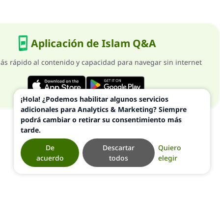
Aplicación de Islam Q&A
ás rápido al contenido y capacidad para navegar sin internet
¡Hola! ¿Podemos habilitar algunos servicios
adicionales para Analytics & Marketing? Siempre
podrá cambiar o retirar su consentimiento más
tarde.
De
Descartar
Quiero
acuerdo
todos
elegir