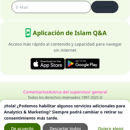
Suscribirse
Aplicación de Islam Q&A
Acceso más rápido al contenido y capacidad para navegar
sin internet
Comentarios
Acerca del supervisor general
Todos los derechos reservados 1997-2025 ©
¡Hola! ¿Podemos habilitar algunos servicios adicionales para
Analytics & Marketing? Siempre podrá cambiar o retirar su
consentimiento más tarde.
De acuerdo
Descartar todos
Quiero elegir