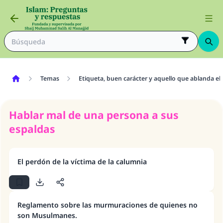
Temas
Etiqueta, buen carácter y aquello que ablanda el
Hablar mal de una persona a sus
espaldas
El perdón de la víctima de la calumnia
Reglamento sobre las murmuraciones de quienes no
son Musulmanes.