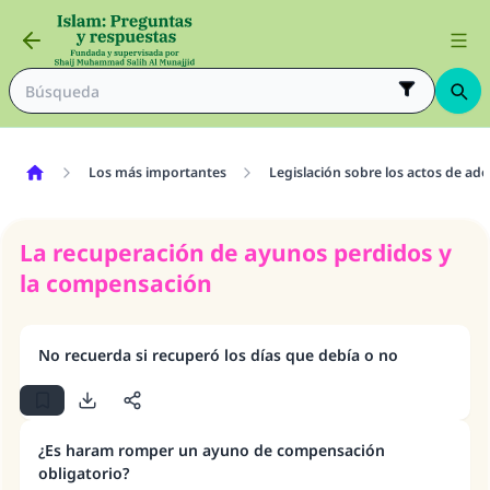
Los más importantes
Legislación sobre los actos de ad
La recuperación de ayunos perdidos y
la compensación
No recuerda si recuperó los días que debía o no
¿Es haram romper un ayuno de compensación
obligatorio?