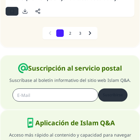
1
2
3
Previous
Next
Suscripción al servicio postal
Suscríbase al boletín informativo del sitio web Islam Q&A.
Suscribirse
Aplicación de Islam Q&A
Acceso más rápido al contenido y capacidad para navegar