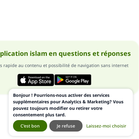
pplication islam en questions et réponses
s rapide au contenu et possibilité de navigation sans internet
Bonjour ! Pourrions-nous activer des services
supplémentaires pour Analytics & Marketing? Vous
pouvez toujours modifier ou retirer votre
consentement plus tard.
C'est bon
Je refuse
Laissez-moi choisir