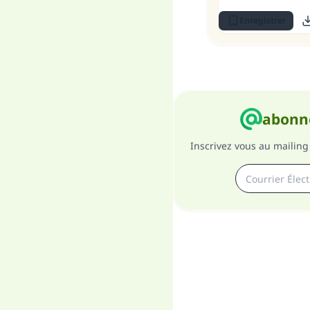
Enregistrer
abonne
Inscrivez vous au mailing 