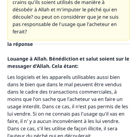
crains qu'ils soient utilisés de manière à
désobéir à Allah et m'imputer le péché qui en
découle? ou peut on considérer que je ne suis
pas responsable de l'usage que l'acheteur en
ferait?
la réponse
Louange à Allah. Bénédiction et salut soient sur le
messager d'Allah. Cela étant:
Les logiciels et les appareils utilisables aussi bien
dans le bien que dans le mal peuvent être vendus
dans le cadre des transactions commerciales, à
moins que l'on sache que l'acheteur va en faire un
usage interdit. Dans ce cas, il n'est pas permis de les
lui vendre. Si on ne connais pas l'usage qu'il vas en
faire, il n' y a aucun inconvénient à les lui vendre.
Dans ce cas, s'il les utilise de façon illicite, il sera
l'auteur du péché qui en découlerait.