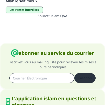
Allah le sait mieux.
Les ventes interdites
Source
:
Islam Q&A
abonner au service du courrier
Inscrivez vous au mailing liste pour recevoir les mises à
jours périodiques
S'abonner
L'application islam en questions et