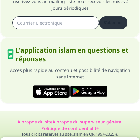
Inscrivez vous au mailing liste pour recevoir les mises à
jours périodiques
S'abonner
L'application islam en questions et
réponses
Accès plus rapide au contenu et possibilité de navigation
sans internet
A propos du site
A propos du superviseur général
Politique de confidentialité
Tous droits réservés au site Islam en QR 1997-2025 ©