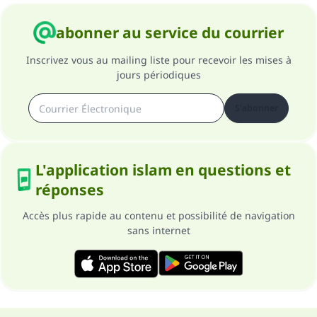
abonner au service du courrier
Inscrivez vous au mailing liste pour recevoir les mises à
jours périodiques
S'abonner
L'application islam en questions et
réponses
Accès plus rapide au contenu et possibilité de navigation
sans internet