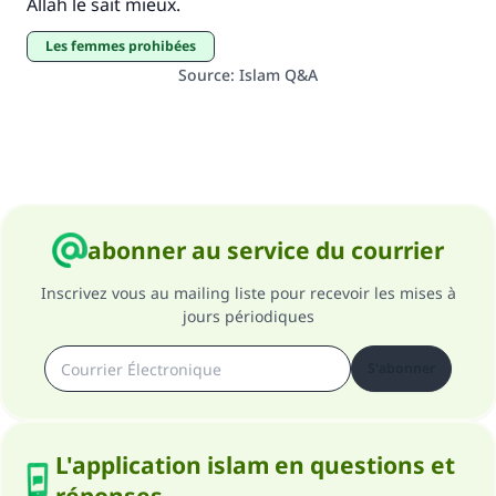
Allah le sait mieux.
les femmes prohibées
Source
:
Islam Q&A
abonner au service du courrier
Inscrivez vous au mailing liste pour recevoir les mises à
jours périodiques
S'abonner
L'application islam en questions et