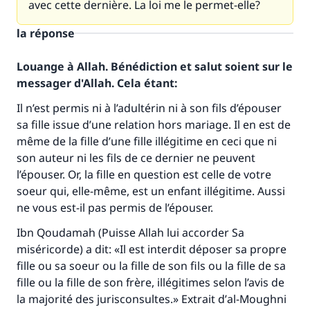
avec cette dernière. La loi me le permet-elle?
la réponse
Louange à Allah. Bénédiction et salut soient sur le
messager d'Allah. Cela étant:
Il n’est permis ni à l’adultérin ni à son fils d’épouser
sa fille issue d’une relation hors mariage. Il en est de
même de la fille d’une fille illégitime en ceci que ni
son auteur ni les fils de ce dernier ne peuvent
l’épouser. Or, la fille en question est celle de votre
soeur qui, elle-même, est un enfant illégitime. Aussi
ne vous est-il pas permis de l’épouser.
Ibn Qoudamah (Puisse Allah lui accorder Sa
miséricorde) a dit: «Il est interdit déposer sa propre
fille ou sa soeur ou la fille de son fils ou la fille de sa
fille ou la fille de son frère, illégitimes selon l’avis de
la majorité des jurisconsultes.» Extrait d’
al-Moughni