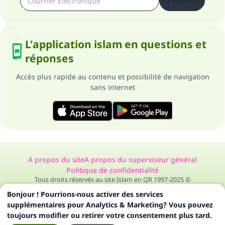
S'abonner
L'application islam en questions et
réponses
Accès plus rapide au contenu et possibilité de navigation
sans internet
A propos du site
A propos du superviseur général
Politique de confidentialité
Tous droits réservés au site Islam en QR 1997-2025 ©
Bonjour ! Pourrions-nous activer des services
supplémentaires pour Analytics & Marketing? Vous pouvez
toujours modifier ou retirer votre consentement plus tard.