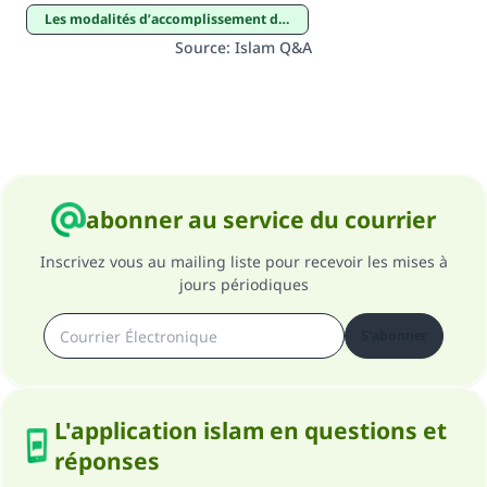
Les modalités d’accomplissement des pèlerinages majeur et mineur
Source
:
Islam Q&A
abonner au service du courrier
Inscrivez vous au mailing liste pour recevoir les mises à
jours périodiques
S'abonner
L'application islam en questions et
réponses