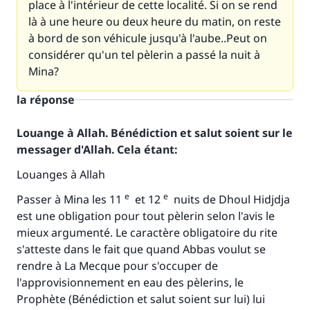
place à l'intérieur de cette localité. Si on se rend
là à une heure ou deux heure du matin, on reste
à bord de son véhicule jusqu'à l'aube..Peut on
considérer qu'un tel pèlerin a passé la nuit à
Mina?
la réponse
Louange à Allah. Bénédiction et salut soient sur le
messager d'Allah. Cela étant:
Louanges à Allah
e
e
Passer à Mina les 11
et 12
nuits de Dhoul Hidjdja
est une obligation pour tout pèlerin selon l'avis le
mieux argumenté. Le caractère obligatoire du rite
s'atteste dans le fait que quand Abbas voulut se
rendre à La Mecque pour s'occuper de
l'approvisionnement en eau des pèlerins, le
Prophète (Bénédiction et salut soient sur lui) lui