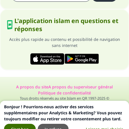
L'application islam en questions et
réponses
Accès plus rapide au contenu et possibilité de navigation
sans internet
A propos du site
A propos du superviseur général
Politique de confidentialité
Tous droits réservés au site Islam en QR 1997-2025 ©
Bonjour ! Pourrions-nous activer des services
supplémentaires pour Analytics & Marketing? Vous pouvez
toujours modifier ou retirer votre consentement plus tard.