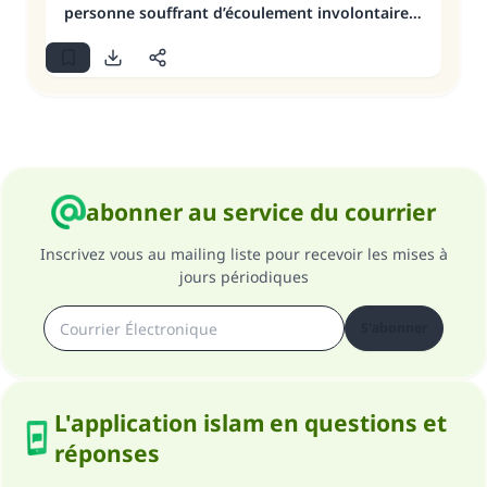
personne souffrant d’écoulement involontaire
de l’urine?
abonner au service du courrier
Inscrivez vous au mailing liste pour recevoir les mises à
jours périodiques
S'abonner
L'application islam en questions et
réponses