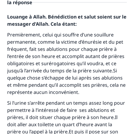
la réponse
Louange à Allah. Bénédiction et salut soient sur le
messager d'Allah. Cela étant:
Premièrement, celui qui souffre d’une souillure
permanente, comme la victime d’énurésie et du pet
fréquent, fait ses ablutions pour chaque prière à
l’entrée de son heure et accomplit autant de prières
obligatoires et surérogatoires qu’il voudra, et ce
jusqu’à l’arrivée du temps de la prière suivante.Si
quelque chose s’échappe de lui après ses ablutions
et même pendant qu’il accomplit ses prières, cela ne
représente aucun inconvénient.
Si l’urine s’arrête pendant un temps assez long pour
permettre à l’intéressé de faire ses ablutions et
prières, il doit situer chaque prière à son heure.Il
doit aller aux toilette un quart d’heure avant la
prière ou l’appel à la prière.Et puis il pose sur son