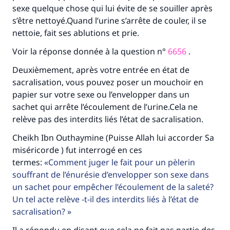
sexe quelque chose qui lui évite de se souiller après
s’être nettoyé.Quand l’urine s’arrête de couler, il se
nettoie, fait ses ablutions et prie.
Voir la réponse donnée à la question n°
6656
.
Deuxièmement, après votre entrée en état de
sacralisation, vous pouvez poser un mouchoir en
papier sur votre sexe ou l’envelopper dans un
sachet qui arrête l’écoulement de l’urine.Cela ne
relève pas des interdits liés l’état de sacralisation.
Cheikh Ibn Outhaymine (Puisse Allah lui accorder Sa
miséricorde ) fut interrogé en ces
termes:
Comment juger le fait pour un pèlerin
souffrant de l’énurésie d’envelopper son sexe dans
un sachet pour empêcher l’écoulement de la saleté?
Un tel acte relève -t-il des interdits liés à l’état de
sacralisation?