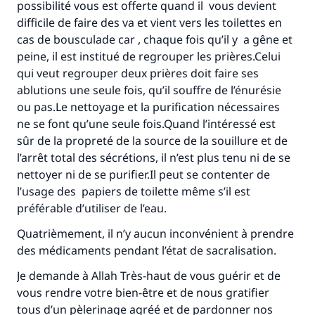
possibilité vous est offerte quand il vous devient
difficile de faire des va et vient vers les toilettes en
cas de bousculade car , chaque fois qu’il y a gêne et
peine, il est institué de regrouper les prières.Celui
qui veut regrouper deux prières doit faire ses
ablutions une seule fois, qu’il souffre de l’énurésie
ou pas.Le nettoyage et la purification nécessaires
ne se font qu’une seule fois.Quand l’intéressé est
sûr de la propreté de la source de la souillure et de
l’arrêt total des sécrétions, il n’est plus tenu ni de se
nettoyer ni de se purifier.Il peut se contenter de
l’usage des papiers de toilette même s’il est
préférable d’utiliser de l’eau.
Quatrièmement, il n’y aucun inconvénient à prendre
des médicaments pendant l’état de sacralisation.
Je demande à Allah Très-haut de vous guérir et de
vous rendre votre bien-être et de nous gratifier
tous d’un pèlerinage agréé et de pardonner nos