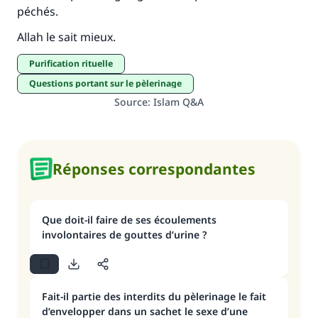
péchés.
Allah le sait mieux.
purification rituelle
Questions portant sur le pèlerinage
Source
:
Islam Q&A
Réponses correspondantes
Que doit-il faire de ses écoulements
involontaires de gouttes d’urine ?
Fait-il partie des interdits du pèlerinage le fait
d’envelopper dans un sachet le sexe d’une