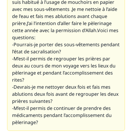
suis habitué à l’usage de mouchoirs en papier
avec mes sous-vêtements .Je me nettoie à l’aide
de l’eau et fais mes ablutions avant chaque
prière.J’ai l’intention d’aller faire le pèlerinage
cette année avec la permission d’Allah.Voici mes
questions:
-Pourrais-je porter des sous-vêtements pendant
l’état de sacralisation?
-M’est-il permis de regrouper les prières par
deux au cours de mon voyage vers les lieux du
pèlerinage et pendant l’accomplissement des
rites?
-Devrais-je me nettoyer deux fois et fais mes
ablutions deux fois avant de regrouper les deux
prières suivantes?
-M’est-il permis de continuer de prendre des
médicaments pendant l’accomplissement du
pèlerinage?