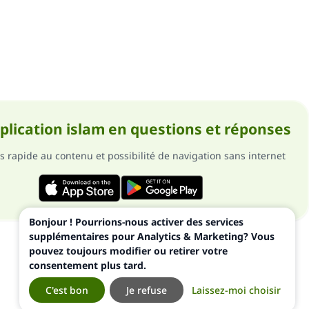
pplication islam en questions et réponses
s rapide au contenu et possibilité de navigation sans internet
Bonjour ! Pourrions-nous activer des services
supplémentaires pour Analytics & Marketing? Vous
pouvez toujours modifier ou retirer votre
consentement plus tard.
C'est bon
Je refuse
Laissez-moi choisir