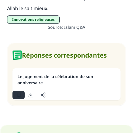
Soutenez IslamQA
Allah le sait mieux.
innovations religieuses
Source
:
Islam Q&A
Réponses correspondantes
Le jugement de la célébration de son
anniversaire