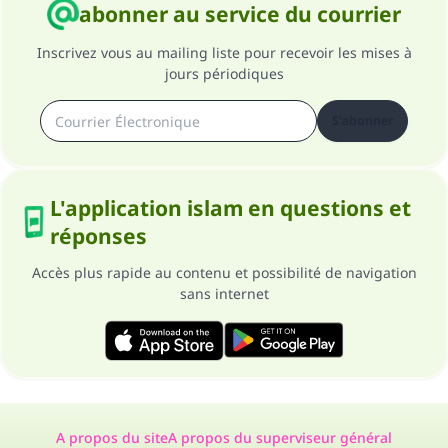
abonner au service du courrier
Inscrivez vous au mailing liste pour recevoir les mises à
jours périodiques
S'abonner
L'application islam en questions et
réponses
Accès plus rapide au contenu et possibilité de navigation
sans internet
A propos du site
A propos du superviseur général