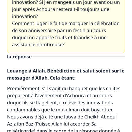
innovation? Si j'en mangeais un jour avant ou un
jour après Achoura resterait-il toujours une
innovation?
Comment juger le fait de marquer la célébration
de son anniversaire par un festin au cours
duquel on apporte fruits et friandise à une
assistance nombreuse?
la réponse
Louange à Allah. Bénédiction et salut soient sur le
messager d'Allah. Cela étant:
Premièrement, s'il s'agit du banquet que les chiites
préparent à l'avènement d'Achoura et au cours
duquel ils se flagellent, il relève des innovations
condamnables que le musulman doit boycotter.
Nous avons déjà cité une fatwa de Cheikh Abdoul
Aziz ibn Baz (Puisse Allah lui accorder Sa
miséricorde) dans le cadre de la réponse donnée à