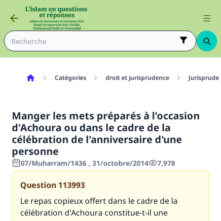
Catégories
droit et jurisprudence
Jurisprude
Manger les mets préparés à l'occasion
d'Achoura ou dans le cadre de la
célébration de l'anniversaire d'une
personne
07/Muharram/1436 , 31/octobre/2014
7,978
Question
113993
Le repas copieux offert dans le cadre de la
célébration d'Achoura constitue-t-il une