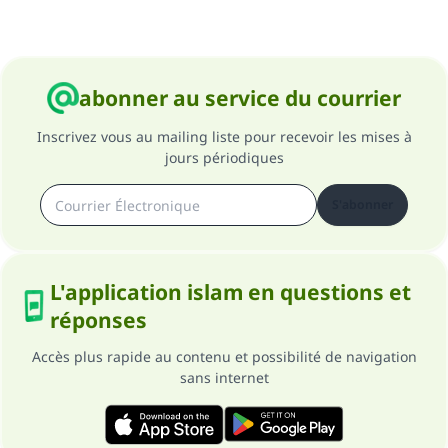
Soutenez IslamQA
abonner au service du courrier
Inscrivez vous au mailing liste pour recevoir les mises à
jours périodiques
S'abonner
L'application islam en questions et
réponses
Accès plus rapide au contenu et possibilité de navigation
sans internet