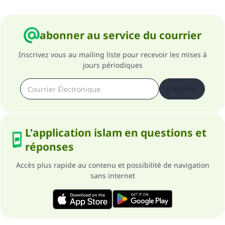
abonner au service du courrier
Inscrivez vous au mailing liste pour recevoir les mises à
jours périodiques
S'abonner
L'application islam en questions et
réponses
Accès plus rapide au contenu et possibilité de navigation
sans internet