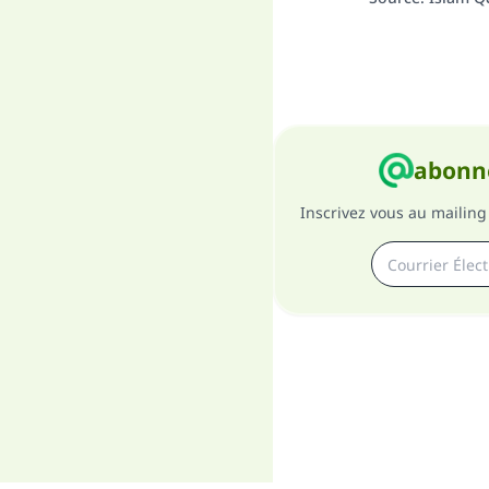
abonne
Inscrivez vous au mailing 