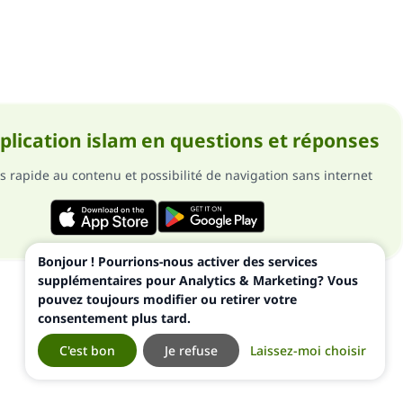
pplication islam en questions et réponses
s rapide au contenu et possibilité de navigation sans internet
Bonjour ! Pourrions-nous activer des services
supplémentaires pour Analytics & Marketing? Vous
pouvez toujours modifier ou retirer votre
consentement plus tard.
C'est bon
Je refuse
Laissez-moi choisir