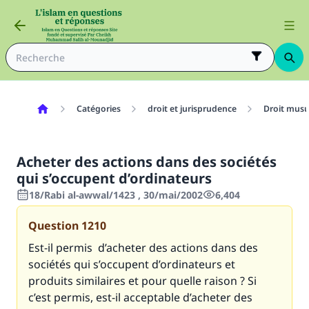
Catégories
droit et jurisprudence
Droit mus
Acheter des actions dans des sociétés
qui s’occupent d’ordinateurs
18/Rabi al-awwal/1423 , 30/mai/2002
6,404
Question
1210
Est-il permis d’acheter des actions dans des
sociétés qui s’occupent d’ordinateurs et
produits similaires et pour quelle raison ? Si
c’est permis, est-il acceptable d’acheter des