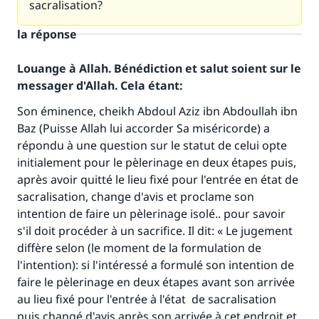
sacralisation?
la réponse
Louange à Allah. Bénédiction et salut soient sur le
messager d'Allah. Cela étant:
Son éminence, cheikh Abdoul Aziz ibn Abdoullah ibn
Baz (Puisse Allah lui accorder Sa miséricorde) a
répondu à une question sur le statut de celui opte
initialement pour le pèlerinage en deux étapes puis,
après avoir quitté le lieu fixé pour l'entrée en état de
sacralisation, change d'avis et proclame son
intention de faire un pèlerinage isolé.. pour savoir
s'il doit procéder à un sacrifice. Il dit: « Le jugement
diffère selon (le moment de la formulation de
l'intention): si l'intéressé a formulé son intention de
faire le pèlerinage en deux étapes avant son arrivée
au lieu fixé pour l'entrée à l'état de sacralisation
puis changé d'avis après son arrivée à cet endroit et