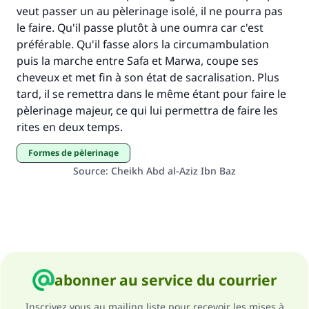
veut passer un au pèlerinage isolé, il ne pourra pas
le faire. Qu'il passe plutôt à une oumra car c'est
préférable. Qu'il fasse alors la circumambulation
puis la marche entre Safa et Marwa, coupe ses
cheveux et met fin à son état de sacralisation. Plus
tard, il se remettra dans le même étant pour faire le
pèlerinage majeur, ce qui lui permettra de faire les
rites en deux temps.
formes de pèlerinage
Source
:
Cheikh Abd al-Aziz Ibn Baz
abonner au service du courrier
Inscrivez vous au mailing liste pour recevoir les mises à