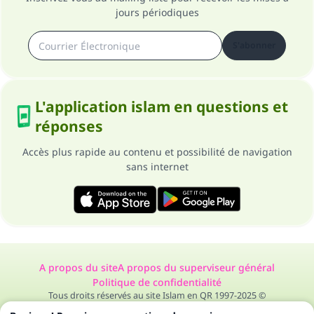
jours périodiques
S'abonner
L'application islam en questions et
réponses
Accès plus rapide au contenu et possibilité de navigation
sans internet
A propos du site
A propos du superviseur général
Politique de confidentialité
Tous droits réservés au site Islam en QR 1997-2025 ©