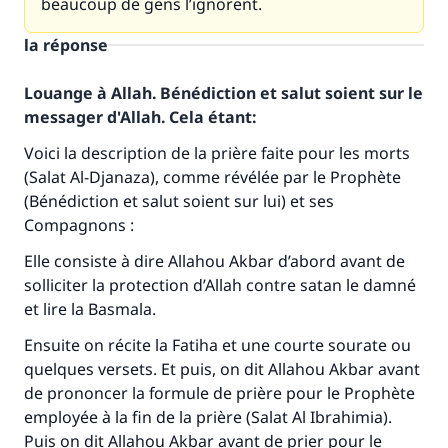
beaucoup de gens l’ignorent.
la réponse
Louange à Allah. Bénédiction et salut soient sur le
messager d'Allah. Cela étant:
Voici la description de la prière faite pour les morts
(Salat Al-Djanaza), comme révélée par le Prophète
(Bénédiction et salut soient sur lui) et ses
Compagnons :
Elle consiste à dire Allahou Akbar d’abord avant de
solliciter la protection d’Allah contre satan le damné
et lire la Basmala.
Ensuite on récite la Fatiha et une courte sourate ou
quelques versets. Et puis, on dit Allahou Akbar avant
de prononcer la formule de prière pour le Prophète
employée à la fin de la prière (Salat Al Ibrahimia).
Puis on dit Allahou Akbar avant de prier pour le