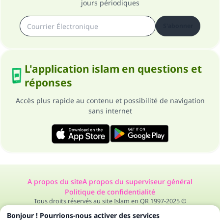
jours périodiques
S'abonner
L'application islam en questions et
réponses
Accès plus rapide au contenu et possibilité de navigation
sans internet
A propos du site
A propos du superviseur général
Politique de confidentialité
Tous droits réservés au site Islam en QR 1997-2025 ©
Bonjour ! Pourrions-nous activer des services