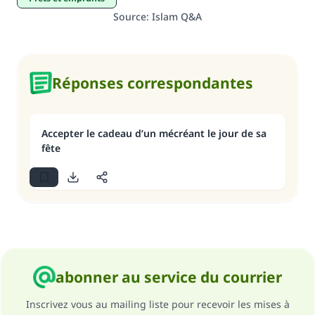
Source
:
Islam Q&A
Réponses correspondantes
Accepter le cadeau d’un mécréant le jour de sa
fête
abonner au service du courrier
Inscrivez vous au mailing liste pour recevoir les mises à