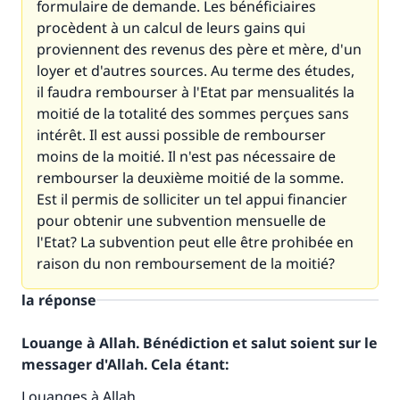
formulaire de demande. Les bénéficiaires
procèdent à un calcul de leurs gains qui
proviennent des revenus des père et mère, d'un
loyer et d'autres sources. Au terme des études,
il faudra rembourser à l'Etat par mensualités la
moitié de la totalité des sommes perçues sans
intérêt. Il est aussi possible de rembourser
moins de la moitié. Il n'est pas nécessaire de
rembourser la deuxième moitié de la somme.
Est il permis de solliciter un tel appui financier
pour obtenir une subvention mensuelle de
l'Etat? La subvention peut elle être prohibée en
raison du non remboursement de la moitié?
la réponse
Louange à Allah. Bénédiction et salut soient sur le
messager d'Allah. Cela étant:
Louanges à Allah