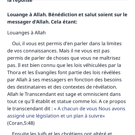
la réponse
Louange à Allah. Bénédiction et salut soient sur le
messager d'Allah. Cela étant:
Louanges à Allah
Oui, il vous est permis d'en parler dans la limites
de vos connaissances. Mais il ne vous est pas
permis de parler de choses que vous ne maîtrisez
pas. Il est bien connu que les lois véhiculées par la
Thora et les Evangiles font partie des lois révélées
par Allah à ses messagers en fonction des besoins
des destinataires et des contextes de révélation.
Allah le Transcendant est sage et omniscient dans
tout ce qu'Il établit et statue comme loi. A ce propos
le transcendant dit :
A chacun de vous Nous avons
assigné une législation et un plan à suivre
(Coran,5:48)
Ensuite les Juifs et les chrétiens ont altéré et