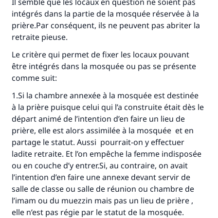
Il semble que les locaux en question ne soient pas
intégrés dans la partie de la mosquée réservée à la
prière.Par conséquent, ils ne peuvent pas abriter la
retraite pieuse.
Le critère qui permet de fixer les locaux pouvant
être intégrés dans la mosquée ou pas se présente
comme suit:
1.Si la chambre annexée à la mosquée est destinée
à la prière puisque celui qui l’a construite était dès le
départ animé de l’intention d’en faire un lieu de
prière, elle est alors assimilée à la mosquée et en
partage le statut. Aussi pourrait-on y effectuer
ladite retraite. Et l’on empêche la femme indisposée
ou en couche d’y entrer.Si, au contraire, on avait
l’intention d’en faire une annexe devant servir de
salle de classe ou salle de réunion ou chambre de
l’imam ou du muezzin mais pas un lieu de prière ,
elle n’est pas régie par le statut de la mosquée.