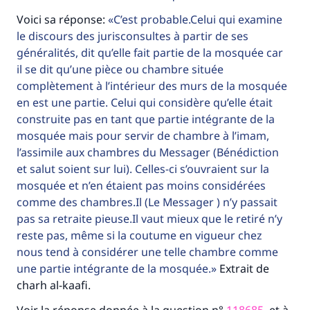
Voici sa réponse:
C’est probable.Celui qui examine
le discours des jurisconsultes à partir de ses
généralités, dit qu’elle fait partie de la mosquée car
il se dit qu’une pièce ou chambre située
complètement à l’intérieur des murs de la mosquée
en est une partie. Celui qui considère qu’elle était
construite pas en tant que partie intégrante de la
mosquée mais pour servir de chambre à l’imam,
l’assimile aux chambres du Messager (Bénédiction
et salut soient sur lui). Celles-ci s’ouvraient sur la
mosquée et n’en étaient pas moins considérées
comme des chambres.Il (Le Messager ) n’y passait
pas sa retraite pieuse.Il vaut mieux que le retiré n’y
reste pas, même si la coutume en vigueur chez
nous tend à considérer une telle chambre comme
une partie intégrante de la mosquée.
Extrait de
charh al-kaafi.