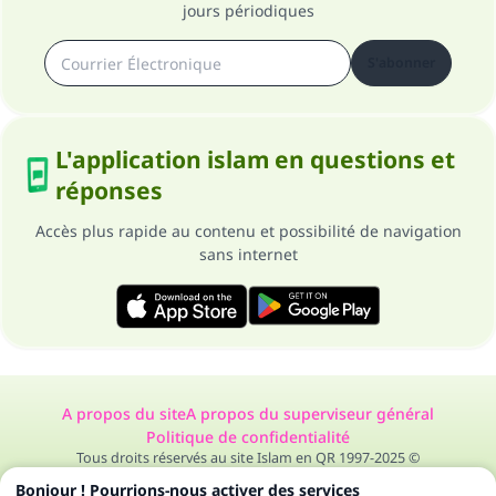
jours périodiques
S'abonner
L'application islam en questions et
réponses
Accès plus rapide au contenu et possibilité de navigation
sans internet
A propos du site
A propos du superviseur général
Politique de confidentialité
Tous droits réservés au site Islam en QR 1997-2025 ©
Bonjour ! Pourrions-nous activer des services