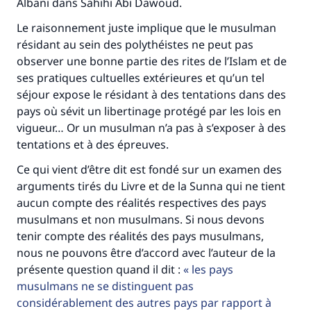
Albani dans Sahihi Abi Dawoud.
Le raisonnement juste implique que le musulman
résidant au sein des polythéistes ne peut pas
observer une bonne partie des rites de l’Islam et de
ses pratiques cultuelles extérieures et qu’un tel
séjour expose le résidant à des tentations dans des
pays où sévit un libertinage protégé par les lois en
vigueur… Or un musulman n’a pas à s’exposer à des
tentations et à des épreuves.
Ce qui vient d’être dit est fondé sur un examen des
arguments tirés du Livre et de la Sunna qui ne tient
aucun compte des réalités respectives des pays
musulmans et non musulmans. Si nous devons
tenir compte des réalités des pays musulmans,
nous ne pouvons être d’accord avec l’auteur de la
présente question quand il dit :
les pays
musulmans ne se distinguent pas
considérablement des autres pays par rapport à