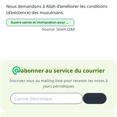
Nous demandons à Allah d’améliorer les conditions
(d’existence) des musulmans.
guerre sainte et immigration pour des motifs religieux
Source
:
Islam Q&A
abonner au service du courrier
Inscrivez vous au mailing liste pour recevoir les mises à
jours périodiques
S'abonner