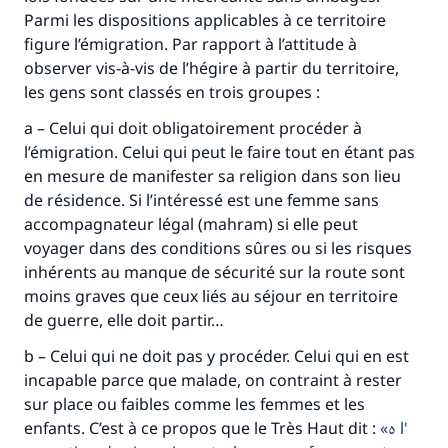
Parmi les dispositions applicables à ce territoire
figure l’émigration. Par rapport à l’attitude à
observer vis-à-vis de l’hégire à partir du territoire,
les gens sont classés en trois groupes :
a – Celui qui doit obligatoirement procéder à
l’émigration. Celui qui peut le faire tout en étant pas
en mesure de manifester sa religion dans son lieu
de résidence. Si l’intéressé est une femme sans
accompagnateur légal (mahram) si elle peut
voyager dans des conditions sûres ou si les risques
inhérents au manque de sécurité sur la route sont
moins graves que ceux liés au séjour en territoire
de guerre, elle doit partir…
b – Celui qui ne doit pas y procéder. Celui qui en est
incapable parce que malade, on contraint à rester
sur place ou faibles comme les femmes et les
enfants. C’est à ce propos que le Très Haut dit :
ہ l'