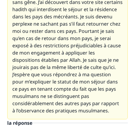
sans gêne. J’ai découvert dans votre site certains
hadith qui interdisent le séjour et la résidence
dans les pays des mécréants. Je suis devenu
perplexe ne sachant pas s’il faut retourner chez
moi ou rester dans ces pays. Pourtant je sais
qu’en cas de retour dans mon pays, je serai
exposé à des restrictions préjudiciables à cause
de mon engagement à appliquer les
dispositions établies par Allah. Je sais que je ne
jouirais pas de la même liberté de culte qu’ici.
J’espère que vous répondrez à ma question
pour m’expliquer le statut de mon séjour dans
ce pays en tenant compte du fait que les pays
musulmans ne se distinguent pas
considérablement des autres pays par rapport
à l’observance des pratiques musulmanes.
la réponse