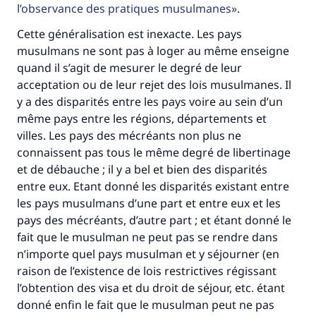
l’observance des pratiques musulmanes
.
Cette généralisation est inexacte. Les pays
musulmans ne sont pas à loger au même enseigne
quand il s’agit de mesurer le degré de leur
acceptation ou de leur rejet des lois musulmanes. Il
y a des disparités entre les pays voire au sein d’un
même pays entre les régions, départements et
villes. Les pays des mécréants non plus ne
connaissent pas tous le même degré de libertinage
et de débauche ; il y a bel et bien des disparités
entre eux. Etant donné les disparités existant entre
les pays musulmans d’une part et entre eux et les
pays des mécréants, d’autre part ; et étant donné le
fait que le musulman ne peut pas se rendre dans
n’importe quel pays musulman et y séjourner (en
raison de l’existence de lois restrictives régissant
l’obtention des visa et du droit de séjour, etc. étant
donné enfin le fait que le musulman peut ne pas