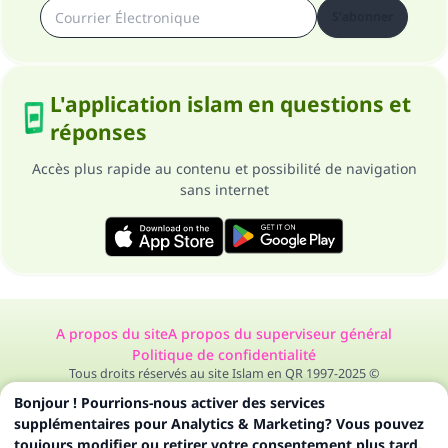
S'abonner
L'application islam en questions et
réponses
Accès plus rapide au contenu et possibilité de navigation
sans internet
A propos du site
A propos du superviseur général
Politique de confidentialité
Tous droits réservés au site Islam en QR 1997-2025 ©
Bonjour ! Pourrions-nous activer des services
supplémentaires pour Analytics & Marketing? Vous pouvez
toujours modifier ou retirer votre consentement plus tard.