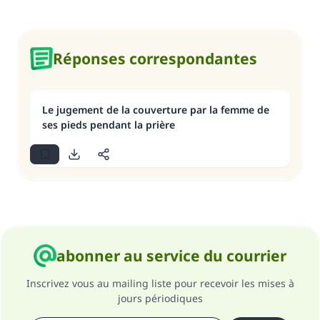
Réponses correspondantes
Le jugement de la couverture par la femme de
ses pieds pendant la prière
abonner au service du courrier
Inscrivez vous au mailing liste pour recevoir les mises à
jours périodiques