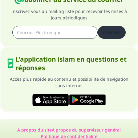
Inscrivez vous au mailing liste pour recevoir les mises à
jours périodiques
S'abonner
L'application islam en questions et
réponses
Accès plus rapide au contenu et possibilité de navigation
sans internet
A propos du site
A propos du superviseur général
Politique de confidentialité