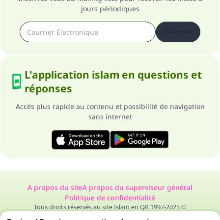
jours périodiques
S'abonner
L'application islam en questions et
réponses
Accès plus rapide au contenu et possibilité de navigation
sans internet
A propos du site
A propos du superviseur général
Politique de confidentialité
Tous droits réservés au site Islam en QR 1997-2025 ©