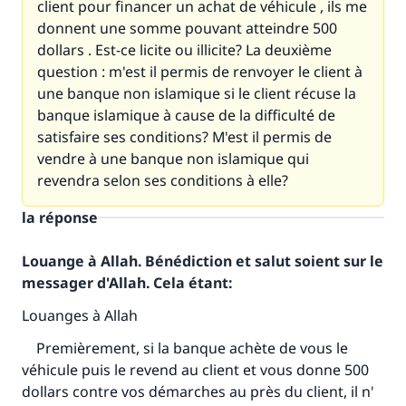
client pour financer un achat de véhicule , ils me
donnent une somme pouvant atteindre 500
dollars . Est-ce licite ou illicite? La deuxième
question : m'est il permis de renvoyer le client à
une banque non islamique si le client récuse la
banque islamique à cause de la difficulté de
satisfaire ses conditions? M'est il permis de
vendre à une banque non islamique qui
revendra selon ses conditions à elle?
la réponse
Louange à Allah. Bénédiction et salut soient sur le
messager d'Allah. Cela étant:
Louanges à Allah
Premièrement, si la banque achète de vous le
véhicule puis le revend au client et vous donne 500
dollars contre vos démarches au près du client, il n'