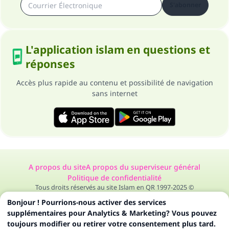
S'abonner
L'application islam en questions et
réponses
Accès plus rapide au contenu et possibilité de navigation
sans internet
A propos du site
A propos du superviseur général
Politique de confidentialité
Tous droits réservés au site Islam en QR 1997-2025 ©
Bonjour ! Pourrions-nous activer des services
supplémentaires pour Analytics & Marketing? Vous pouvez
toujours modifier ou retirer votre consentement plus tard.