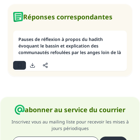
Réponses correspondantes
Pauses de réflexion à propos du hadith
évoquant le bassin et explication des
communautés refoulées par les anges loin de là
abonner au service du courrier
Inscrivez vous au mailing liste pour recevoir les mises à
jours périodiques