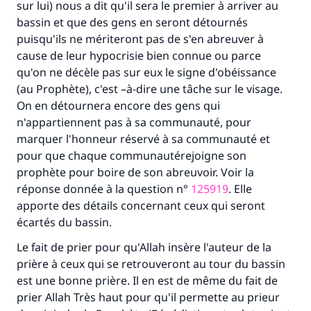
sur lui) nous a dit qu'il sera le premier à arriver au
bassin et que des gens en seront détournés
puisqu'ils ne mériteront pas de s'en abreuver à
cause de leur hypocrisie bien connue ou parce
qu'on ne décèle pas sur eux le signe d'obéissance
(au Prophète), c'est –à-dire une tâche sur le visage.
On en détournera encore des gens qui
n'appartiennent pas à sa communauté, pour
marquer l'honneur réservé à sa communauté et
pour que chaque communautérejoigne son
prophète pour boire de son abreuvoir. Voir la
réponse donnée à la question n°
125919
. Elle
apporte des détails concernant ceux qui seront
écartés du bassin.
Le fait de prier pour qu'Allah insère l'auteur de la
prière à ceux qui se retrouveront au tour du bassin
est une bonne prière. Il en est de même du fait de
prier Allah Très haut pour qu'il permette au prieur