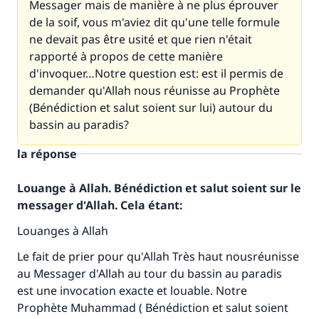
Messager mais de manière à ne plus éprouver
de la soif, vous m'aviez dit qu'une telle formule
ne devait pas être usité et que rien n'était
rapporté à propos de cette manière
d'invoquer…Notre question est: est il permis de
demander qu'Allah nous réunisse au Prophète
(Bénédiction et salut soient sur lui) autour du
bassin au paradis?
la réponse
Louange à Allah. Bénédiction et salut soient sur le
messager d'Allah. Cela étant:
Louanges à Allah
Le fait de prier pour qu'Allah Très haut nousréunisse
au Messager d'Allah au tour du bassin au paradis
est une invocation exacte et louable. Notre
Prophète Muhammad ( Bénédiction et salut soient