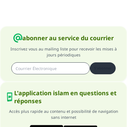
abonner au service du courrier
Inscrivez vous au mailing liste pour recevoir les mises à
jours périodiques
S'abonner
L'application islam en questions et
réponses
Accès plus rapide au contenu et possibilité de navigation
sans internet