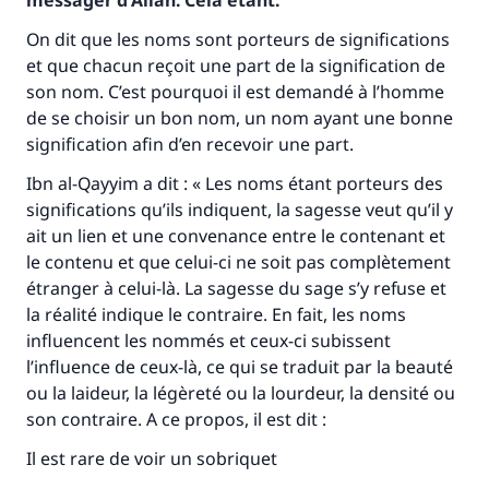
messager d'Allah. Cela étant:
On dit que les noms sont porteurs de significations
et que chacun reçoit une part de la signification de
son nom. C’est pourquoi il est demandé à l’homme
de se choisir un bon nom, un nom ayant une bonne
signification afin d’en recevoir une part.
Ibn al-Qayyim a dit : « Les noms étant porteurs des
significations qu’ils indiquent, la sagesse veut qu’il y
ait un lien et une convenance entre le contenant et
le contenu et que celui-ci ne soit pas complètement
étranger à celui-là. La sagesse du sage s’y refuse et
la réalité indique le contraire. En fait, les noms
influencent les nommés et ceux-ci subissent
l’influence de ceux-là, ce qui se traduit par la beauté
ou la laideur, la légèreté ou la lourdeur, la densité ou
son contraire. A ce propos, il est dit :
Il est rare de voir un sobriquet