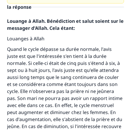
la réponse
Louange à Allah. Bénédiction et salut soient sur le
messager d'Allah. Cela étant:
Louanges à Allah
Quand le cycle dépasse sa durée normale, l'avis
juste est que l'intéressée s'en tient à la durée
normale. Si celle-ci était de cinq puis s'étend à six, à
sept ou à huit jours, l'avis juste est qu'elle attendra
aussi long temps que le sang continuera de couler
et se considérera comme étant toujours dans son
cycle. Elle n'observera pas la prière ni ne jeûnera
pas. Son mari ne pourra pas avoir un rapport intime
avec elle dans ce cas. En effet, le cycle menstruel
peut augmenter et diminuer chez les femmes. En
cas d'augmentation, elle s'abstient de la prière et du
jeûne. En cas de diminution, si l'intéressée recouvre