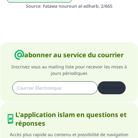
Source
:
Fatawa nouroun al-adharb, 2/665
abonner au service du courrier
Inscrivez vous au mailing liste pour recevoir les mises à
jours périodiques
S'abonner
L'application islam en questions et
réponses
Accès plus rapide au contenu et possibilité de navigation