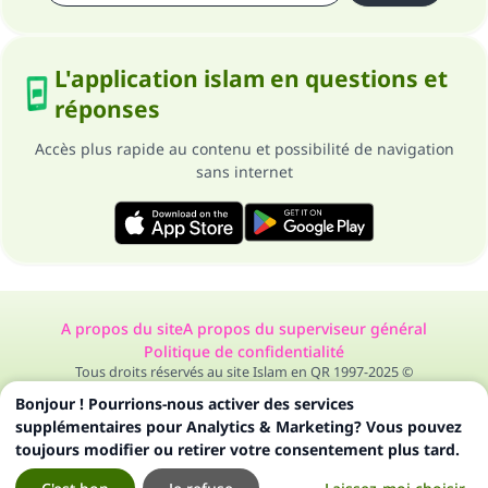
L'application islam en questions et
réponses
Accès plus rapide au contenu et possibilité de navigation
sans internet
A propos du site
A propos du superviseur général
Politique de confidentialité
Tous droits réservés au site Islam en QR 1997-2025 ©
Bonjour ! Pourrions-nous activer des services
supplémentaires pour Analytics & Marketing? Vous pouvez
toujours modifier ou retirer votre consentement plus tard.