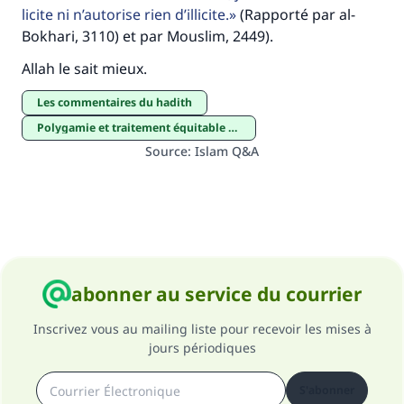
licite ni n’autorise rien d’illicite.
(Rapporté par al-
Bokhari, 3110) et par Mouslim, 2449).
Allah le sait mieux.
Les commentaires du hadith
Polygamie et traitement équitable des épouses
Source
:
Islam Q&A
abonner au service du courrier
Inscrivez vous au mailing liste pour recevoir les mises à
jours périodiques
S'abonner