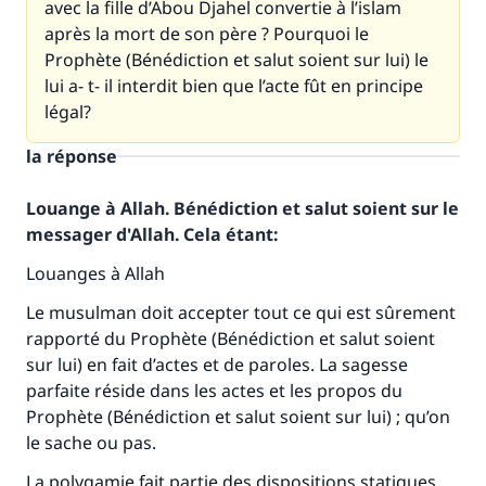
avec la fille d’Abou Djahel convertie à l’islam
après la mort de son père ? Pourquoi le
Prophète (Bénédiction et salut soient sur lui) le
lui a- t- il interdit bien que l’acte fût en principe
légal?
la réponse
Louange à Allah. Bénédiction et salut soient sur le
messager d'Allah. Cela étant:
Louanges à Allah
Le musulman doit accepter tout ce qui est sûrement
rapporté du Prophète (Bénédiction et salut soient
sur lui) en fait d’actes et de paroles. La sagesse
parfaite réside dans les actes et les propos du
Prophète (Bénédiction et salut soient sur lui) ; qu’on
le sache ou pas.
La polygamie fait partie des dispositions statiques