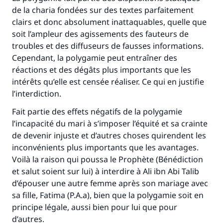
de la charia fondées sur des textes parfaitement
clairs et donc absolument inattaquables, quelle que
soit l’ampleur des agissements des fauteurs de
troubles et des diffuseurs de fausses informations.
Cependant, la polygamie peut entraîner des
réactions et des dégâts plus importants que les
intérêts qu’elle est censée réaliser. Ce qui en justifie
l’interdiction.
Fait partie des effets négatifs de la polygamie
l’incapacité du mari à s’imposer l’équité et sa crainte
de devenir injuste et d’autres choses quirendent les
inconvénients plus importants que les avantages.
Voilà la raison qui poussa le Prophète (Bénédiction
et salut soient sur lui) à interdire à Ali ibn Abi Talib
d’épouser une autre femme après son mariage avec
sa fille, Fatima (P.A.a), bien que la polygamie soit en
principe légale, aussi bien pour lui que pour
d’autres.