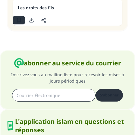
Les droits des fils
abonner au service du courrier
Inscrivez vous au mailing liste pour recevoir les mises à
jours périodiques
S'abonner
L'application islam en questions et
réponses