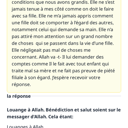
conditions que nous avons grandis. Elle ne s’est
jamais tenue à mes côté comme on doit le faire
avec sa fille. Elle ne m’a jamais appris comment
une fille doit se comporter à l’égard des autres,
notamment celui qui demande sa main. Elle n’a
pas attiré mon attention sur un grand nombre
de choses qui se passent dans la vie d’une fille.
Elle négligeait pas mal de choses me
concernant. Allah va -t- Il lui demander des
comptes comme Il le fait avec tout enfant qui
traite mal sa mère et ne fait pas preuve de piété
filiale à son égard. J’espère recevoir votre
réponse.
la réponse
Louange à Allah. Bénédiction et salut soient sur le
messager d'Allah. Cela étant:
Louanges à Allah