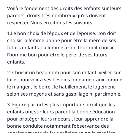
Voilà le fondement des droits des enfants sur leurs
parents, droits très nombreux qu’ils doivent
respecter. Nous en citions les suivants:
1.Le bon choix de l’époux et de l’épouse. L’on doit
choisir la femme bonne pour être la mère de ses
futurs enfants. La femme à son tour doit choisir
l’homme bon pour être le père de ses futurs
enfants.
2. Choisir un beau nom pour son enfant, veiller sur
lui et pourvoir à ses besoins fondamentaux comme
le manger , le boire , le habillement, le logement
selon ses moyens et sans gaspillage ni parcimonie.
3. Figure parmi les plus importants droit que les
enfants ont sur leurs parent la bonne éducation
pour protéger leurs moeurs , leur apprendre la
bonne conduite notamment l’observance des