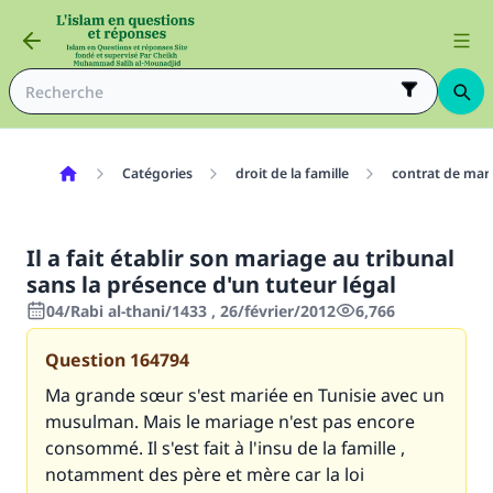
Catégories
droit de la famille
contrat de mar
Il a fait établir son mariage au tribunal
sans la présence d'un tuteur légal
04/Rabi al-thani/1433 , 26/février/2012
6,766
Question
164794
Ma grande sœur s'est mariée en Tunisie avec un
musulman. Mais le mariage n'est pas encore
consommé. Il s'est fait à l'insu de la famille ,
notamment des père et mère car la loi