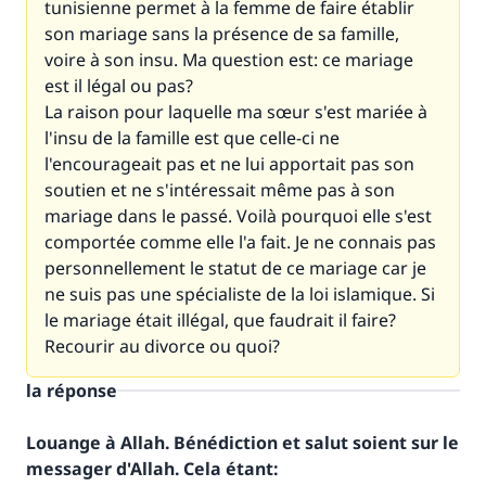
tunisienne permet à la femme de faire établir
son mariage sans la présence de sa famille,
voire à son insu. Ma question est: ce mariage
est il légal ou pas?
La raison pour laquelle ma sœur s'est mariée à
l'insu de la famille est que celle-ci ne
l'encourageait pas et ne lui apportait pas son
soutien et ne s'intéressait même pas à son
mariage dans le passé. Voilà pourquoi elle s'est
comportée comme elle l'a fait. Je ne connais pas
personnellement le statut de ce mariage car je
ne suis pas une spécialiste de la loi islamique. Si
le mariage était illégal, que faudrait il faire?
Recourir au divorce ou quoi?
la réponse
Louange à Allah. Bénédiction et salut soient sur le
messager d'Allah. Cela étant: