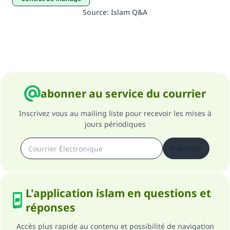
Source
:
Islam Q&A
abonner au service du courrier
Inscrivez vous au mailing liste pour recevoir les mises à
jours périodiques
S'abonner
L'application islam en questions et
réponses
Accès plus rapide au contenu et possibilité de navigation