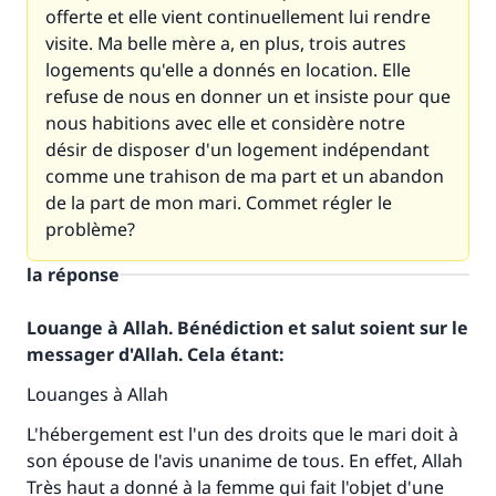
offerte et elle vient continuellement lui rendre
visite. Ma belle mère a, en plus, trois autres
logements qu'elle a donnés en location. Elle
refuse de nous en donner un et insiste pour que
nous habitions avec elle et considère notre
désir de disposer d'un logement indépendant
comme une trahison de ma part et un abandon
de la part de mon mari. Commet régler le
problème?
la réponse
Louange à Allah. Bénédiction et salut soient sur le
messager d'Allah. Cela étant:
Louanges à Allah
L'hébergement est l'un des droits que le mari doit à
son épouse de l'avis unanime de tous. En effet, Allah
Très haut a donné à la femme qui fait l'objet d'une