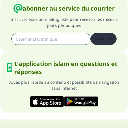
abonner au service du courrier
Inscrivez vous au mailing liste pour recevoir les mises à
jours périodiques
S'abonner
L'application islam en questions et
réponses
Accès plus rapide au contenu et possibilité de navigation
sans internet