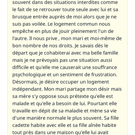
souvent dans des situations interdites comme
le fait de se retrouver toute seule avec lui et sa
brusque entrée auprès de moi alors que je ne
suis pas voilée. Le logement commun nous
empêche en plus de jouir pleinement l'un de
l'autre. Il nous prive , mon mari et moi-même de
bon nombre de nos droits. Je savais dès le
départ que je cohabiterai avec ma belle famille
mais je ne prévoyais pas une situation aussi
difficile et qu'elle me causerait une souffrance
psychologique et un sentiment de frustration.
Désormais, je désire occuper un logement
indépendant. Mon mari partage mon désir mais
sa mère s'y oppose sous prétexte qu'elle est
malade et qu'elle a besoin de lui. Pourtant elle
travaille en dépit de sa maladie et mène sa vie
d'une manière normale le plus souvent. Sa fille
cadette habite avec elle et sa fille aînée habite
tout près dans une maison qu'elle lui avait