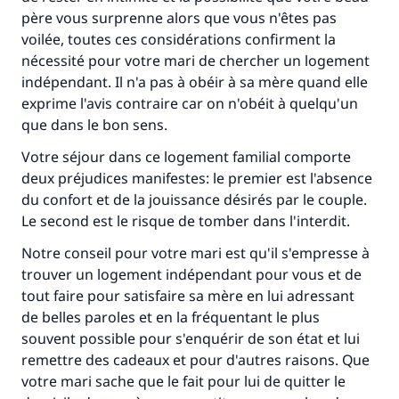
père vous surprenne alors que vous n'êtes pas
voilée, toutes ces considérations confirment la
nécessité pour votre mari de chercher un logement
indépendant. Il n'a pas à obéir à sa mère quand elle
exprime l'avis contraire car on n'obéit à quelqu'un
que dans le bon sens.
Votre séjour dans ce logement familial comporte
deux préjudices manifestes: le premier est l'absence
du confort et de la jouissance désirés par le couple.
Le second est le risque de tomber dans l'interdit.
Notre conseil pour votre mari est qu'il s'empresse à
trouver un logement indépendant pour vous et de
tout faire pour satisfaire sa mère en lui adressant
de belles paroles et en la fréquentant le plus
souvent possible pour s'enquérir de son état et lui
remettre des cadeaux et pour d'autres raisons. Que
votre mari sache que le fait pour lui de quitter le