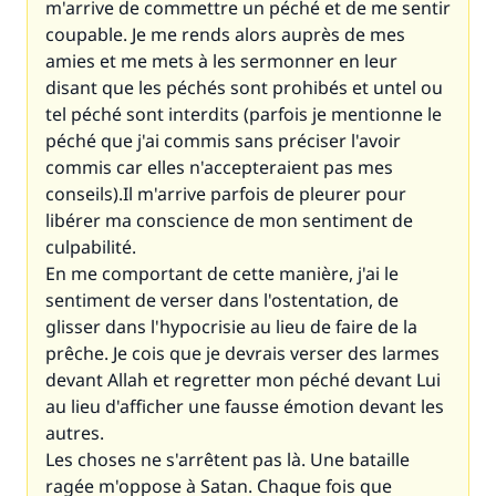
m'arrive de commettre un péché et de me sentir
coupable. Je me rends alors auprès de mes
amies et me mets à les sermonner en leur
disant que les péchés sont prohibés et untel ou
tel péché sont interdits (parfois je mentionne le
péché que j'ai commis sans préciser l'avoir
commis car elles n'accepteraient pas mes
conseils).Il m'arrive parfois de pleurer pour
libérer ma conscience de mon sentiment de
culpabilité.
En me comportant de cette manière, j'ai le
sentiment de verser dans l'ostentation, de
glisser dans l'hypocrisie au lieu de faire de la
prêche. Je cois que je devrais verser des larmes
devant Allah et regretter mon péché devant Lui
au lieu d'afficher une fausse émotion devant les
autres.
Les choses ne s'arrêtent pas là. Une bataille
ragée m'oppose à Satan. Chaque fois que