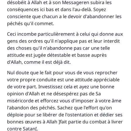
désobéit à Allah et à son Messageren subira les
conséquences ici bas et dans l'au-delà. Soyez
consciente que chacun a le devoir d'abandonner les
péchés qu'il commet.
Ceci incombe particulièrement à celui qui donne aux
gens des ordres qu'il n'applique pas et leur interdit
des choses qu'il n'abandonne pas car une telle
attitude est jugée détestable et basse auprès
d'Allah, comme il est déjà dit.
Nul doute que le fait pour vous de vous reprocher
votre propre conduite est une attitude appréciable
de votre part. Investissez cela et ayez une bonne
opinion d'Allah et ne désespérez pas de Sa
miséricorde et efforcez vous d'imposer à votre âme
l'abandon des péchés. Sachez que l'effort qu'on
déploie pour se libérer de l'ostentation et dédier ses
bonnes œuvres à Allah ]fait partie du combat à livrer
contre Satan[.