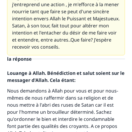
j'entreprend une action , je m'efforce à la mener
nourrie tant que faire se peut d'une sincère
intention envers Allah le Puissant et Majestueux.
Satan, à son tour, fait tout pour altérer mon
intention et l'entacher du désir de me faire voir
et entendre, entre autres..Que faire? J'espère
recevoir vos conseils.
la réponse
Louange à Allah. Bénédiction et salut soient sur le
messager d'Allah. Cela étant:
Nous demandons à Allah pour vous et pour nous-
mêmes de nous raffermir dans sa religion et de
nous mettre à l'abri des ruses de Satan car il est
pour l'homme un brouilleur déterminé. Sachez
qu'ordonner le bien et interdire le condamnable
font partie des qualités des croyants. A ce propos