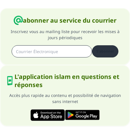
abonner au service du courrier
Inscrivez vous au mailing liste pour recevoir les mises à
jours périodiques
S'abonner
L'application islam en questions et
réponses
Accès plus rapide au contenu et possibilité de navigation
sans internet