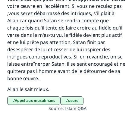
votre œuvre en l'accélérant. Si vous ne reculez pas
,vous serez débarrassé des intrigues, s'il plait à
Allah car quand Satan se rendra compte que
chaque fois qu'il tente de faire croire au fidèle qu'il
verse dans le m'as-tu vu, le fidèle devient plus actif
et ne lui prête pas attention, Satan finit par
désespérer de lui et cesser de lui inspirer des
intrigues contreproductives. Si, en revanche, on se
laisse entraînerpar Satan, il se sent encouragé et ne
quittera pas l'homme avant de le détourner de sa
bonne œuvre.
Allah le sait mieux.
L’Appel aux musulmans
L’usure
Source
:
Islam Q&A