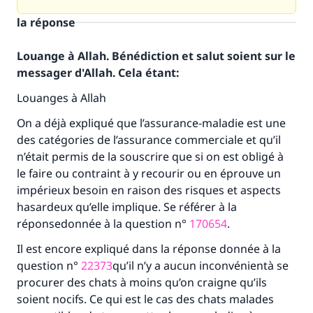
la réponse
Louange à Allah. Bénédiction et salut soient sur le
messager d'Allah. Cela étant:
Louanges à Allah
On a déjà expliqué que l’assurance-maladie est une
des catégories de l’assurance commerciale et qu’il
n’était permis de la souscrire que si on est obligé à
le faire ou contraint à y recourir ou en éprouve un
impérieux besoin en raison des risques et aspects
hasardeux qu’elle implique. Se référer à la
réponsedonnée à la question n°
170654
.
Il est encore expliqué dans la réponse donnée à la
question n°
22373
qu’il n’y a aucun inconvénientà se
procurer des chats à moins qu’on craigne qu’ils
soient nocifs. Ce qui est le cas des chats malades