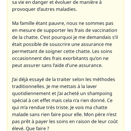
sa vie en danger et évoluer de manière à
provoquer d’autres maladies.
Ma famille étant pauvre, nous ne sommes pas
en mesure de supporter les frais de vaccination
de la chatte. C’est pourquoi je me demandais s’il
était possible de souscrire une assurance me
permettant de soigner cette chatte. Les soins
occasionnent des frais exorbitants qu’on ne
peut assurer sans l’aide d’une assurance.
J’ai déjà essayé de la traiter selon les méthodes
traditionnelles. Je me mettais à la laver
quotidiennement et j’ai acheté un shampoing
spécial à cet effet mais cela n’a rien donné. Ce
qui m’a rendue très triste. Je vois ma chatte
malade sans rien faire pour elle. Mon père n’est
pas prêt à payer les soins en raison de leur coût
élevé. Que faire ?