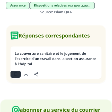
assurance
Dispositions relatives aux sports,aux loisirs et aux distractions
Source
:
Islam Q&A
Réponses correspondantes
La couverture sanitaire et le jugement de
l'exercice d'un travail dans la section assurance
à l'hôpital
abonner au service du courrier