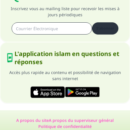
Inscrivez vous au mailing liste pour recevoir les mises à
jours périodiques
S'abonner
L'application islam en questions et
réponses
Accès plus rapide au contenu et possibilité de navigation
sans internet
A propos du site
A propos du superviseur général
Politique de confidentialité