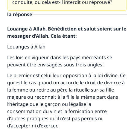
conduite, ou cela est-il interdit ou réprouvé?
la réponse
Louange à Allah. Bénédiction et salut soient sur le
messager d'Allah. Cela étant:
Louanges à Allah
Les lois en vigueur dans les pays mécréants se
peuvent être envisagées sous trois angles:
Le premier est celui leur opposition à la loi divine. Ce
qui est le cas quand on accorde le droit de divorce à
la femme ou retire au père la rituelle sur sa fille
majeure ou reconnait à la fille la même part dans
l’héritage que le garçon ou légalise la
consommation du vin et la fornication entre
d’autres pratiques qu’il n’est pas permis ni
d’accepter ni d’exercer.