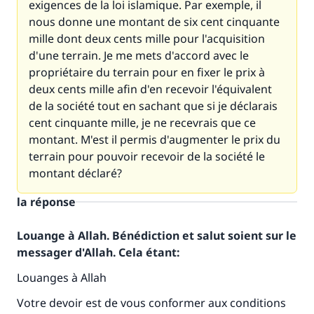
exigences de la loi islamique. Par exemple, il
nous donne une montant de six cent cinquante
mille dont deux cents mille pour l'acquisition
d'une terrain. Je me mets d'accord avec le
propriétaire du terrain pour en fixer le prix à
deux cents mille afin d'en recevoir l'équivalent
de la société tout en sachant que si je déclarais
cent cinquante mille, je ne recevrais que ce
montant. M'est il permis d'augmenter le prix du
terrain pour pouvoir recevoir de la société le
montant déclaré?
la réponse
Louange à Allah. Bénédiction et salut soient sur le
messager d'Allah. Cela étant:
Louanges à Allah
Votre devoir est de vous conformer aux conditions