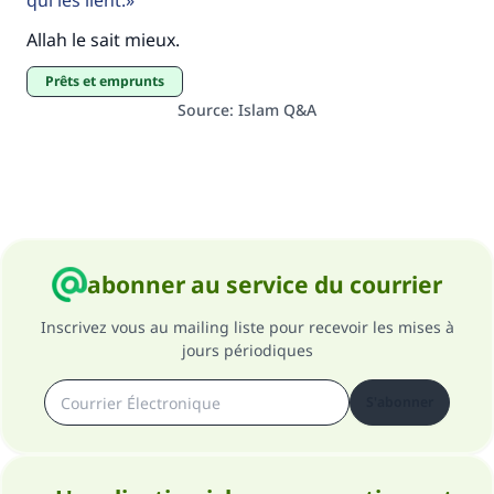
qui les lient.
Allah le sait mieux.
prêts et emprunts
Source
:
Islam Q&A
abonner au service du courrier
Inscrivez vous au mailing liste pour recevoir les mises à
jours périodiques
S'abonner