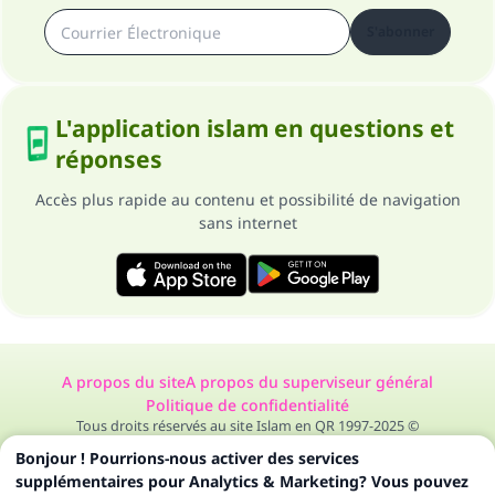
S'abonner
L'application islam en questions et
réponses
Accès plus rapide au contenu et possibilité de navigation
sans internet
A propos du site
A propos du superviseur général
Politique de confidentialité
Tous droits réservés au site Islam en QR 1997-2025 ©
Bonjour ! Pourrions-nous activer des services
supplémentaires pour Analytics & Marketing? Vous pouvez