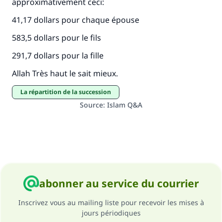
approximativement ceci:
41,17 dollars pour chaque épouse
583,5 dollars pour le fils
291,7 dollars pour la fille
Allah Très haut le sait mieux.
La répartition de la succession
Source
:
Islam Q&A
abonner au service du courrier
Inscrivez vous au mailing liste pour recevoir les mises à
jours périodiques