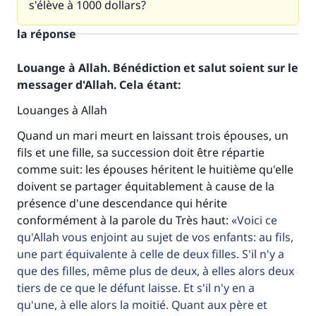
s'élève à 1000 dollars?
la réponse
Louange à Allah. Bénédiction et salut soient sur le
messager d'Allah. Cela étant:
Louanges à Allah
Quand un mari meurt en laissant trois épouses, un
fils et une fille, sa succession doit être répartie
comme suit: les épouses héritent le huitième qu'elle
doivent se partager équitablement à cause de la
présence d'une descendance qui hérite
conformément à la parole du Très haut:
Voici ce
qu'Allah vous enjoint au sujet de vos enfants: au fils,
une part équivalente à celle de deux filles. S'il n'y a
que des filles, même plus de deux, à elles alors deux
tiers de ce que le défunt laisse. Et s'il n'y en a
qu'une, à elle alors la moitié. Quant aux père et