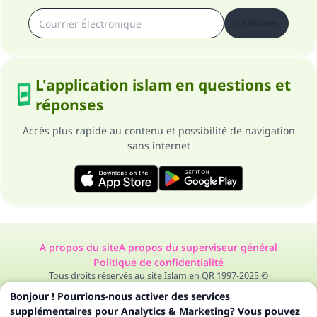
S'abonner
L'application islam en questions et
réponses
Accès plus rapide au contenu et possibilité de navigation
sans internet
A propos du site
A propos du superviseur général
Politique de confidentialité
Tous droits réservés au site Islam en QR 1997-2025 ©
Bonjour ! Pourrions-nous activer des services
supplémentaires pour Analytics & Marketing? Vous pouvez