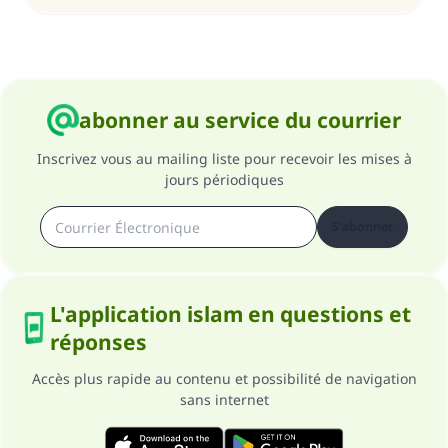
abonner au service du courrier
Inscrivez vous au mailing liste pour recevoir les mises à
jours périodiques
S'abonner
L'application islam en questions et
réponses
Accès plus rapide au contenu et possibilité de navigation
sans internet