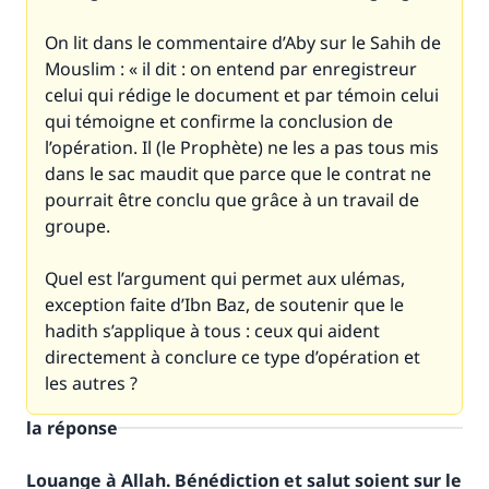
On lit dans le commentaire d’Aby sur le Sahih de
Mouslim : « il dit : on entend par enregistreur
celui qui rédige le document et par témoin celui
qui témoigne et confirme la conclusion de
l’opération. Il (le Prophète) ne les a pas tous mis
dans le sac maudit que parce que le contrat ne
pourrait être conclu que grâce à un travail de
groupe.
Quel est l’argument qui permet aux ulémas,
exception faite d’Ibn Baz, de soutenir que le
hadith s’applique à tous : ceux qui aident
directement à conclure ce type d’opération et
les autres ?
la réponse
Louange à Allah. Bénédiction et salut soient sur le