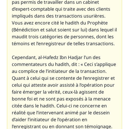
pas permis de travailler dans un cabinet
d’expert-comptable qui traite avec des clients
impliqués dans des transactions usurières.
Vous avez encore cité le hadith du Prophète
(Bénédiction et salut soient sur lui) dans lequel il
maudit trois catégories de personnes, dont les
témoins et l’enregistreur de telles transactions.
Cependant, al-Hafedz Ibn Hadjar l’un des
commentateurs du hadith, dit : « Ceci s’applique
au complice de l’initiateur de la transaction.
Quant à celui qui se contente de l’enregistrer et
celui qui atteste avoir assisté à l’opération pour
faire émerger la vérité, ceux-là agissent de
bonne foi et ne sont pas exposés à la menace
citée dans le hadith. Celui-ci ne concerne en
réalité que l’intervenant animé par le dessein
d’aider l’initiateur de l’opération en
l’enregistrant ou en donnant son témoignage.