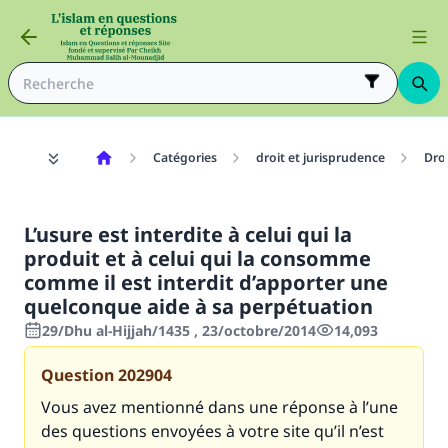
Catégories
droit et jurisprudence
Dro
L’usure est interdite à celui qui la
produit et à celui qui la consomme
comme il est interdit d’apporter une
quelconque aide à sa perpétuation
29/Dhu al-Hijjah/1435 , 23/octobre/2014
14,093
Question
202904
Vous avez mentionné dans une réponse à l’une
des questions envoyées à votre site qu’il n’est