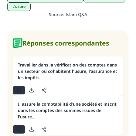
L’usure
Source
:
Islam Q&A
Réponses correspondantes
Travailler dans la vérification des comptes dans
un secteur où cohabitent l'usure, l'assurance et
les impôts.
Il assure la comptabilité d’une société et inscrit
dans les comptes des sommes issues de
l’usure…