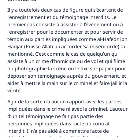
Il y a toutefois deux cas de figure qui s’écartent de
l’enregistrement et du témoignage interdits. Le
premier cas consiste à assister à l’évènement ou à
l’enregistrer pour le documenter et pour servir de
témoin aux parties impliquées comme al-Hafedz ibn
Hadjar (Puisse Allah lui accorder Sa miséricorde) l’a
mentionné. C’est comme le cas de quelqu’un qui
assiste à un crime d’homicide ou de vol et qui filme
ou photographie la scène ou le fixe sur papier pour
déposer son témoignage auprès du gouvernant, et
aider à mettre la main sur le criminel et faire jaillir la
vérité.
Agir de la sorte n’a aucun rapport avec les parties
impliquées dans le crime ni avec le criminel. L’auteur
d’un tel témoignage ne fait pas partie des
personnes impliquées dans l’acte ou contrat
interdit. Il n’a pas aidé à commettre l’acte de