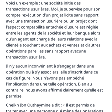
Voici un exemple : une société initie des
transactions usurières. Moi, je supervise pour son
compte l’exécution d’un projet licite sans rapport
avec une transaction usurière ou un projet dont
l’aspect comptabilité entachée d’usure est réglée
entre les agents de la société et leur banque alors
qu’un agent est chargé de leurs relations avec la
clientèle touchant aux achats et ventes et d’autres
opérations pareilles sans rapport avecune
transaction usurière.
Il n’y aucun inconvénient à s’engager dans une
opération ou à s’y associersi elle s’inscrit dans ce
cas de figure. Nous n’avons pas empêché
l’implication dans une telle opération. Bien au
contraire, nous avons affirmé clairement qu’elle est
permise.
Cheikh Ibn Outhaymine a dit : « Il est permis de
traiter avec une personne qui mène des opérations