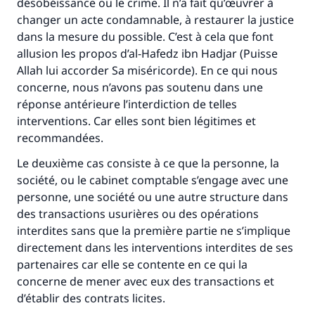
désobéissance ou le crime. Il n’a fait qu’œuvrer à
changer un acte condamnable, à restaurer la justice
dans la mesure du possible. C’est à cela que font
allusion les propos d’al-Hafedz ibn Hadjar (Puisse
Allah lui accorder Sa miséricorde). En ce qui nous
concerne, nous n’avons pas soutenu dans une
réponse antérieure l’interdiction de telles
interventions. Car elles sont bien légitimes et
recommandées.
Le deuxième cas consiste à ce que la personne, la
société, ou le cabinet comptable s’engage avec une
personne, une société ou une autre structure dans
des transactions usurières ou des opérations
interdites sans que la première partie ne s’implique
directement dans les interventions interdites de ses
partenaires car elle se contente en ce qui la
concerne de mener avec eux des transactions et
d’établir des contrats licites.