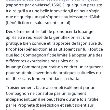
(rapporté par an-Nassaï,1560) Si quelqu ‘un persiste
à dire qu’il y a une belle innovation,il ne peut s’agir
que de quelqu’un qui s’oppose au Messager d’Allah
(bénédiction et salut soient sur lui)
Deuxièmement, le fait de prononcer la louange
après être redressé de la génuflexion est une
pratique bien connue et rapportée de façon sûre du
Prophète (bénédiction et salut soient sur lui).Tout ce
que ledit Compagnon fit se limite à adopter une des
différentes expressions possibles de la
louange.Comment pourrait-on en tirer un argument
pour soutenir l’invention de pratiques cultuelles ou
de dhikr sans fondement dans la charia.
Troisièmement, l’acte accompli isolément par un
Compagnon ne constitue pas un argument
indépendant.Car il ne peut l’être qu’une fois ratifié
par le Prophète (bénédiction et salut soient sur