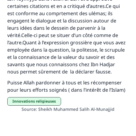
certaines citations et en a critiqué d’autres.Ce qui
est conforme au comprtement des ulémas; ils
engagent le dialogue et la discussion autour de
leurs idées dans le dessein de parvenir à la
vérité.Celle-ci peut se situer d’un côté comme de
l’autre.Quant à l’expression grossière que vous avez
employée dans la question, la politesse, le scrupule
et la connaissance de la valeur du savoir et des
savants que nous connaissons chez Ibn Hadjar
nous permet sûrement de la déclarer fausse.
Puisse Allah pardonner à tous et les récompenser
pour leurs efforts soignés ( dans l’intérêt de l’Islam)
innovations religieuses
Source
:
Sheikh Muhammed Salih Al-Munajjid