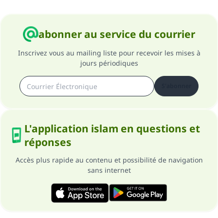
abonner au service du courrier
Inscrivez vous au mailing liste pour recevoir les mises à
jours périodiques
S'abonner
L'application islam en questions et
réponses
Accès plus rapide au contenu et possibilité de navigation
sans internet