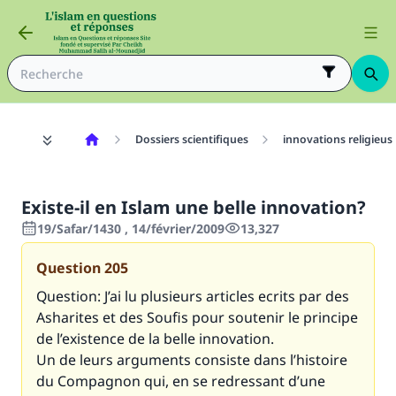
Dossiers scientifiques
innovations religieus
Existe-il en Islam une belle innovation?
19/Safar/1430 , 14/février/2009
13,327
Question
205
Question: J’ai lu plusieurs articles ecrits par des
Asharites et des Soufis pour soutenir le principe
de l’existence de la belle innovation.
Un de leurs arguments consiste dans l’histoire
du Compagnon qui, en se redressant d’une